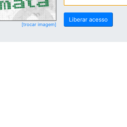
[trocar imagem]