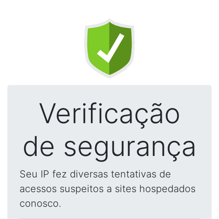
Verificação
de segurança
Seu IP fez diversas tentativas de
acessos suspeitos a sites hospedados
conosco.