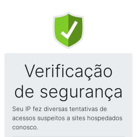
Verificação
de segurança
Seu IP fez diversas tentativas de
acessos suspeitos a sites hospedados
conosco.