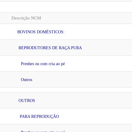
Descrição NCM
BOVINOS DOMÉSTICOS:
REPRODUTORES DE RAÇA PURA
Prenhes ou com cria ao pé
Outros
OUTROS
PARA REPRODUÇÃO