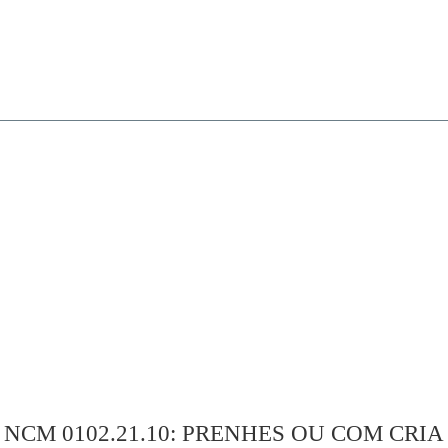
NCM 0102.21.10: PRENHES OU COM CRIA