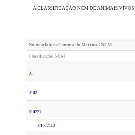
A CLASSIFICAÇÃO NCM DE ANIMAIS VIVOS 
Nomenclatura Comum do Mercosul NCM
Classificação NCM
01
0102
010221
01022110