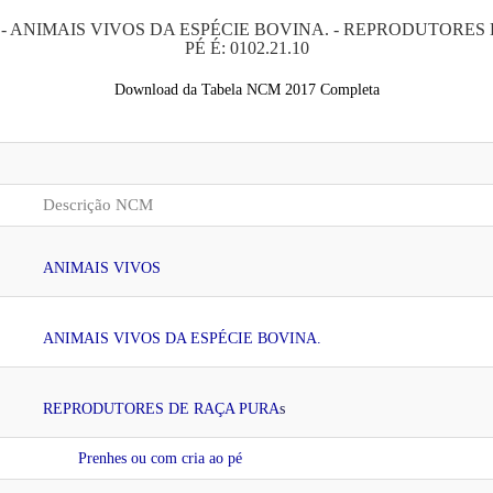
- ANIMAIS VIVOS DA ESPÉCIE BOVINA. - REPRODUTORES
PÉ É: 0102.21.10
Download da Tabela NCM 2017 Completa
Descrição NCM
ANIMAIS VIVOS
ANIMAIS VIVOS DA ESPÉCIE BOVINA.
REPRODUTORES DE RAÇA PURA
s
Prenhes ou com cria ao pé