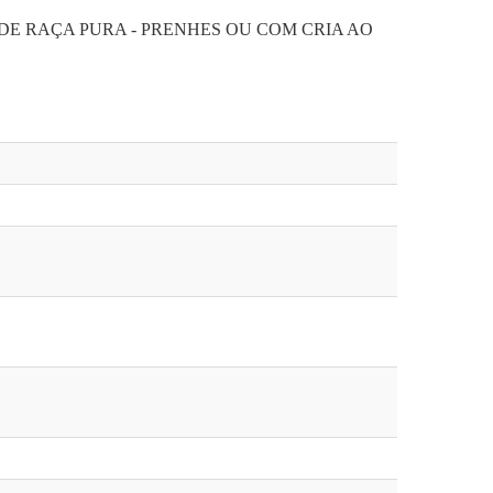
 DE RAÇA PURA - PRENHES OU COM CRIA AO