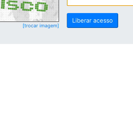
[trocar imagem]