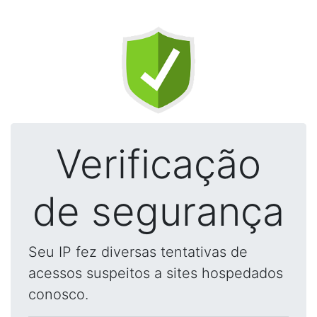
Verificação
de segurança
Seu IP fez diversas tentativas de
acessos suspeitos a sites hospedados
conosco.