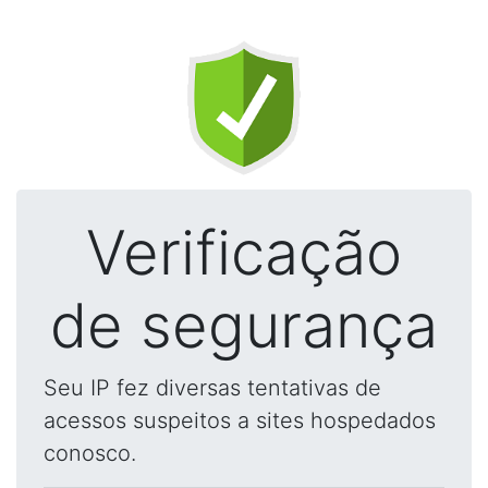
Verificação
de segurança
Seu IP fez diversas tentativas de
acessos suspeitos a sites hospedados
conosco.