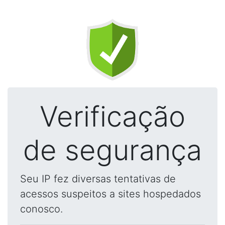
Verificação
de segurança
Seu IP fez diversas tentativas de
acessos suspeitos a sites hospedados
conosco.