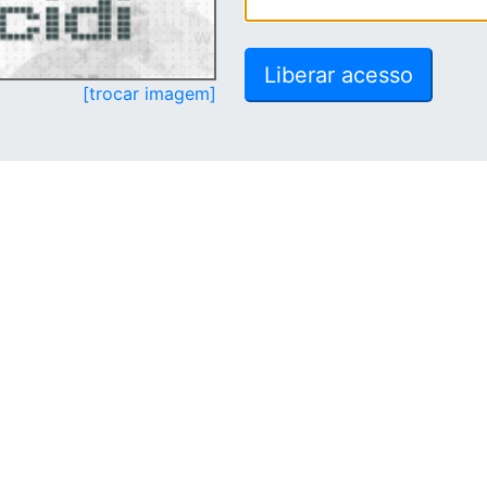
[trocar imagem]