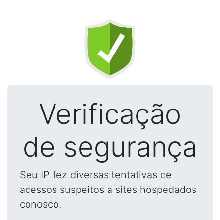
Verificação
de segurança
Seu IP fez diversas tentativas de
acessos suspeitos a sites hospedados
conosco.