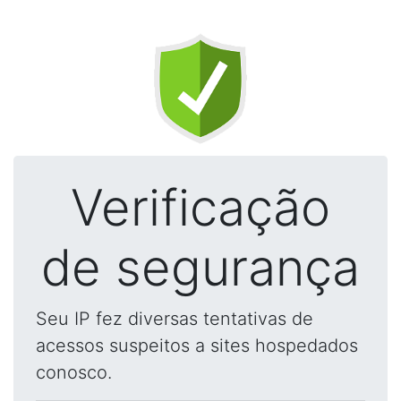
Verificação
de segurança
Seu IP fez diversas tentativas de
acessos suspeitos a sites hospedados
conosco.